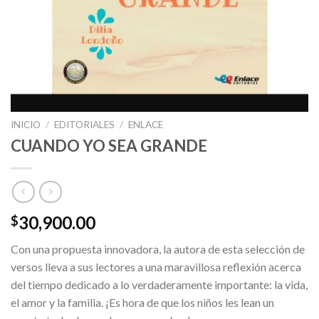
INICIO
/
EDITORIALES
/
ENLACE
CUANDO YO SEA GRANDE
30,900.00
$
Con una propuesta innovadora, la autora de esta selección de
versos lleva a sus lectores a una maravillosa reflexión acerca
del tiempo dedicado a lo verdaderamente importante: la vida,
el amor y la familia. ¡Es hora de que los niños les lean un