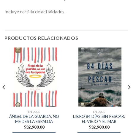
Incluye cartilla de actividades.
PRODUCTOS RELACIONADOS
ENLACE
ENLACE
ÁNGEL DE LA GUARDA, NO
LIBRO 84 DÍAS SIN PESCAR:
ME DES LA ESPALDA
EL VIEJO Y EL MAR
$
32,900.00
$
32,900.00