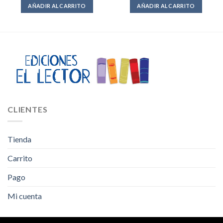
AÑADIR AL CARRITO
AÑADIR AL CARRITO
CLIENTES
Tienda
Carrito
Pago
Mi cuenta